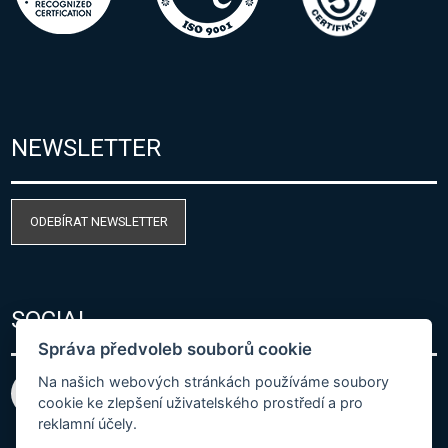
NEWSLETTER
ODEBÍRAT NEWSLETTER
SOCIAL
Správa předvoleb souborů cookie
Na našich webových stránkách používáme soubory
cookie ke zlepšení uživatelského prostředí a pro
reklamní účely.