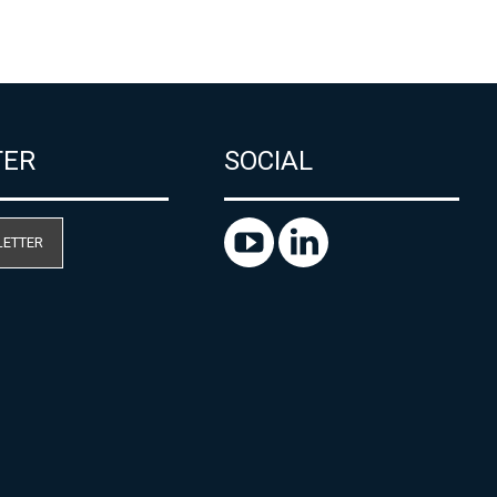
TER
SOCIAL
LETTER